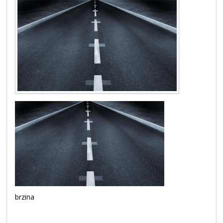
brzina