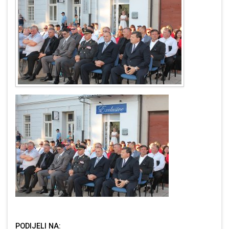
PODIJELI NA: