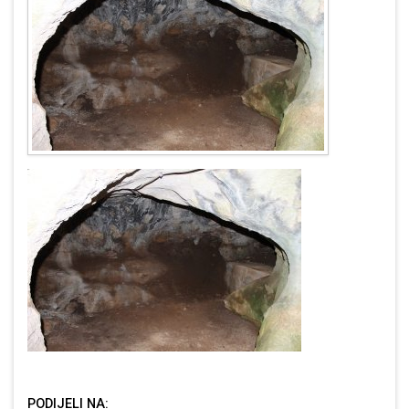
PODIJELI NA: