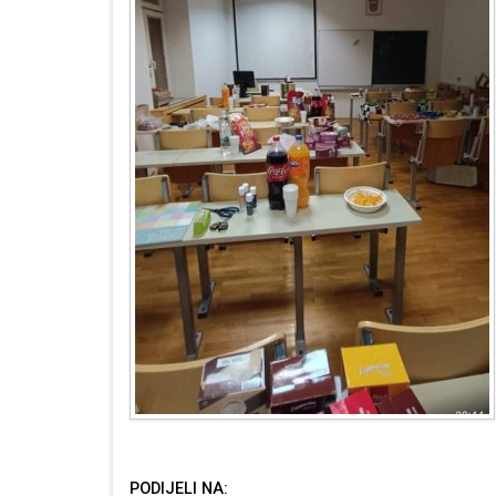
PODIJELI NA: