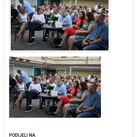
PODIJELI NA: