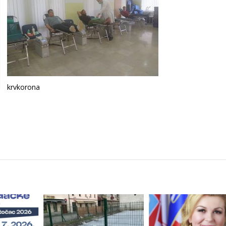
krvkorona