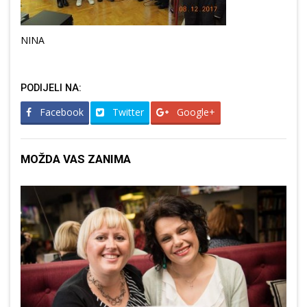
NINA
PODIJELI NA:
Facebook
Twitter
Google+
MOŽDA VAS ZANIMA