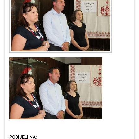
PODIJELI NA: