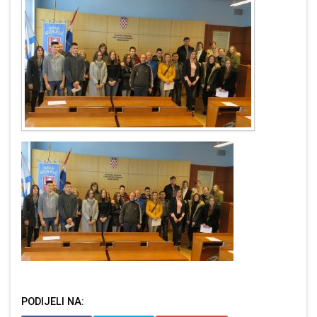
PODIJELI NA: