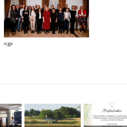
rcgjs