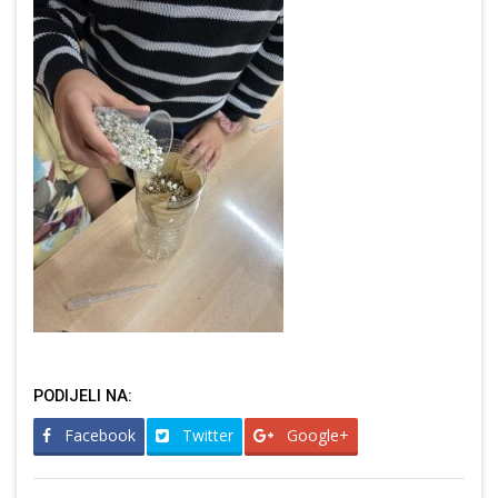
PODIJELI NA:
Facebook
Twitter
Google+