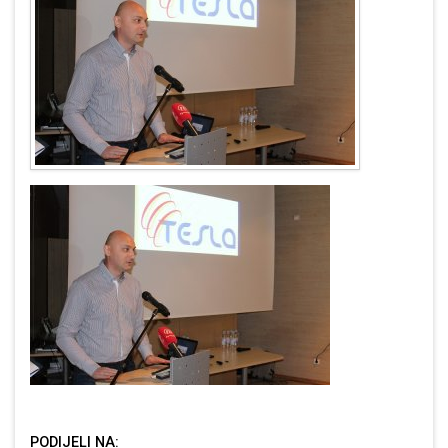
PODIJELI NA: