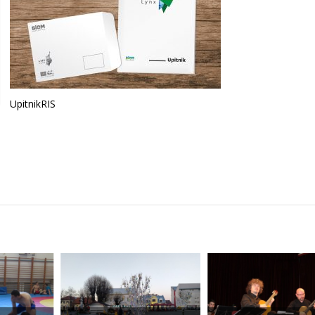
UpitnikRIS