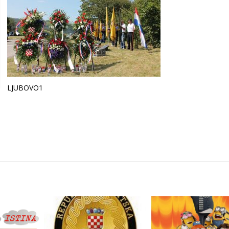
LJUBOVO1