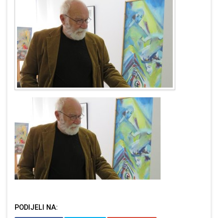
PODIJELI NA: