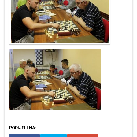
PODIJELI NA: