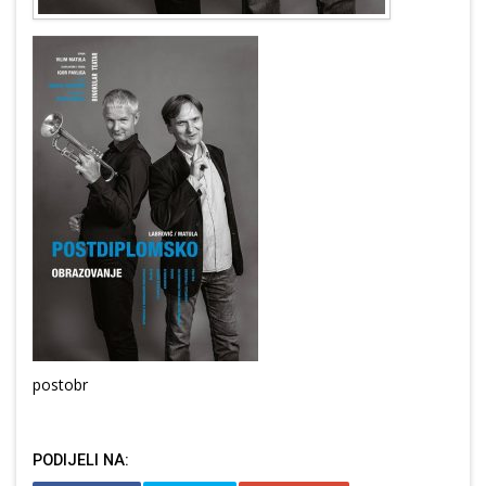
postobr
PODIJELI NA: