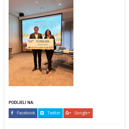
PODIJELI NA:
Facebook
Twitter
Google+