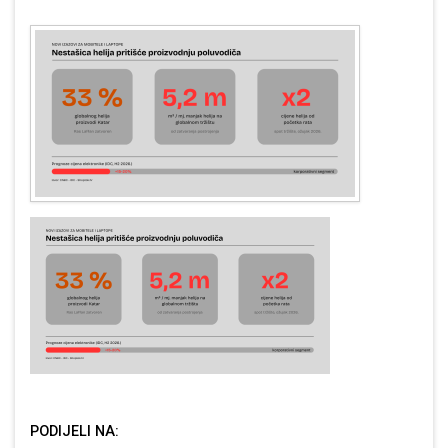
PODIJELI NA: