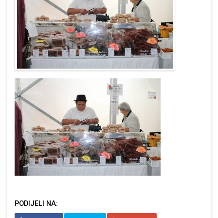
PODIJELI NA: