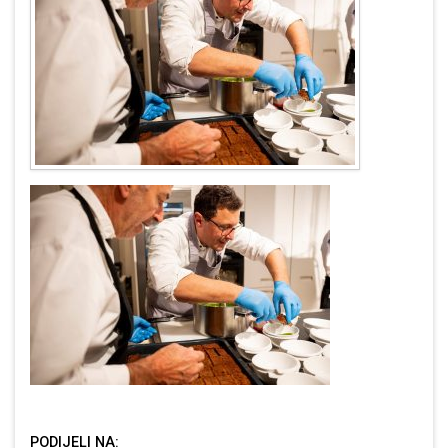
PODIJELI NA: