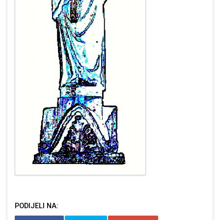
PODIJELI NA: