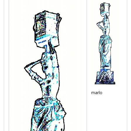
marlo