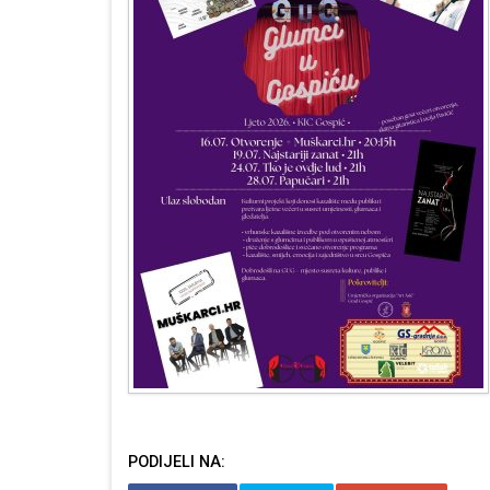
PODIJELI NA: