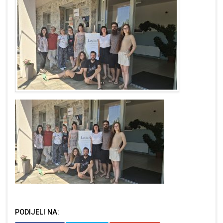
PODIJELI NA: