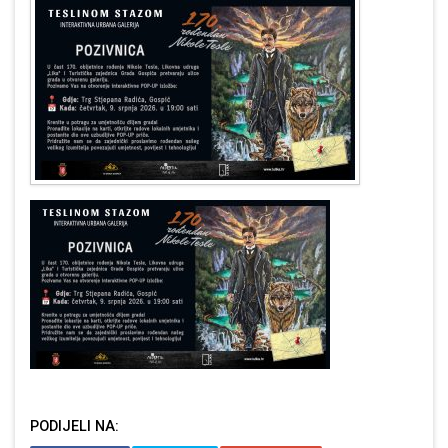
PODIJELI NA: