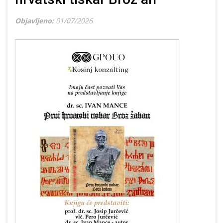
Objavljeno:
01/07/2026