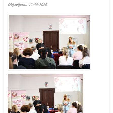
Objavljeno:
12/06/2026