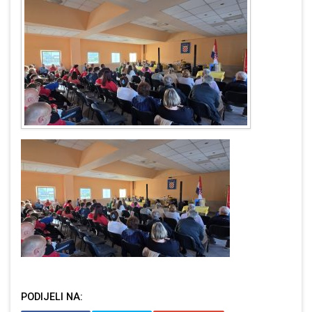
PODIJELI NA: