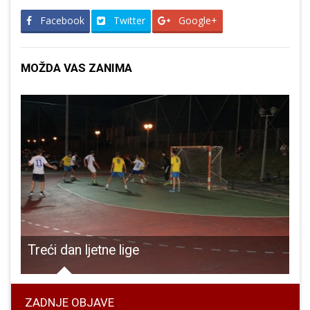
Facebook
Twitter
Google+
MOŽDA VAS ZANIMA
Treći dan ljetne lige
ZADNJE OBJAVE