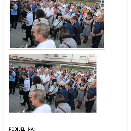
PODIJELI NA: