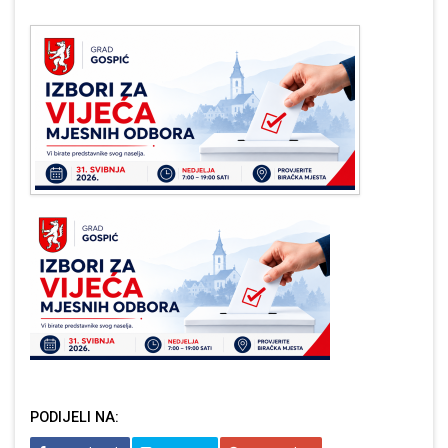
PODIJELI NA: