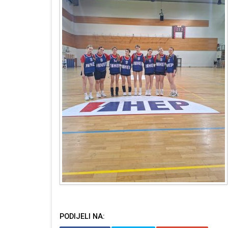
PODIJELI NA: