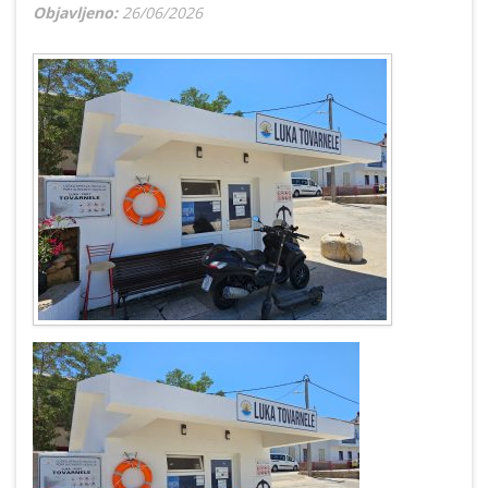
Objavljeno:
26/06/2026