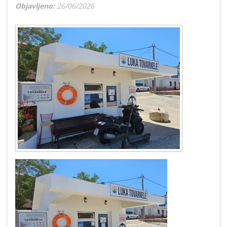
Objavljeno:
26/06/2026