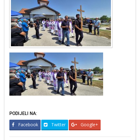
PODIJELI NA:
Facebook
Twitter
Google+