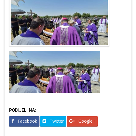
PODIJELI NA:
Facebook
Twitter
Google+