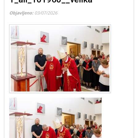
Objavljeno:
03/07/2026