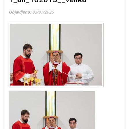
Objavljeno:
03/07/2026