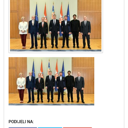
PODIJELI NA: