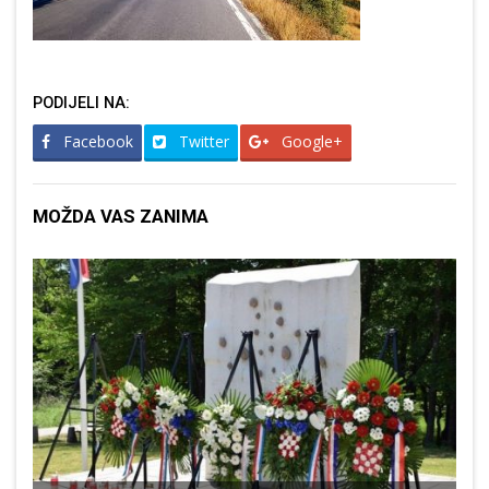
PODIJELI NA:
Facebook
Twitter
Google+
MOŽDA VAS ZANIMA