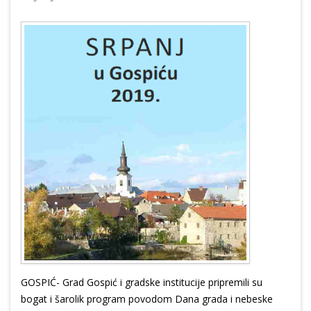
GOSPIĆ- Grad Gospić i gradske institucije pripremili su
bogat i šarolik program povodom Dana grada i nebeske