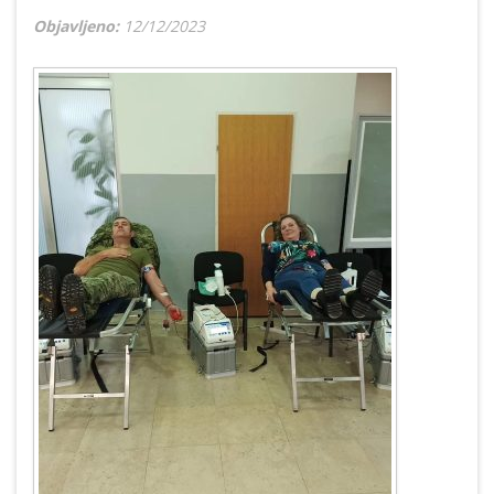
Objavljeno:
12/12/2023