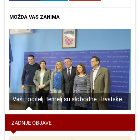
MOŽDA VAS ZANIMA
Vaši roditelji temelj su slobodne Hrvatske
ZADNJE OBJAVE