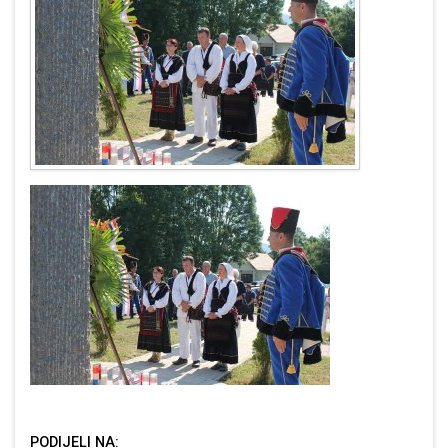
PODIJELI NA: