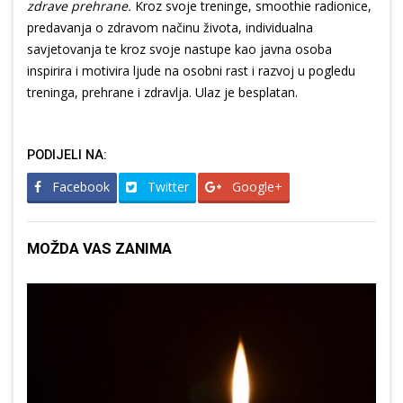
zdrave prehrane.
Kroz svoje treninge, smoothie radionice,
predavanja o zdravom načinu života, individualna
savjetovanja te kroz svoje nastupe kao javna osoba
inspirira i motivira ljude na osobni rast i razvoj u pogledu
treninga, prehrane i zdravlja. Ulaz je besplatan.
PODIJELI NA:
Facebook
Twitter
Google+
MOŽDA VAS ZANIMA