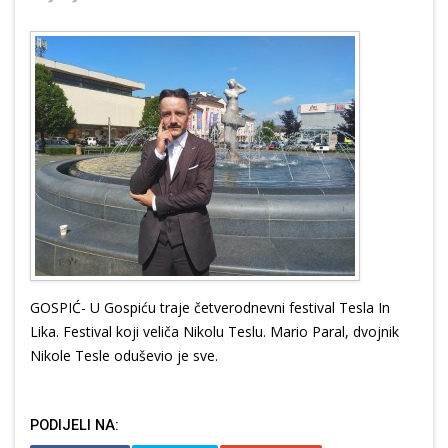
GOSPIĆ- U Gospiću traje četverodnevni festival Tesla In
Lika. Festival koji veliča Nikolu Teslu. Mario Paral, dvojnik
Nikole Tesle oduševio je sve.
PODIJELI NA: