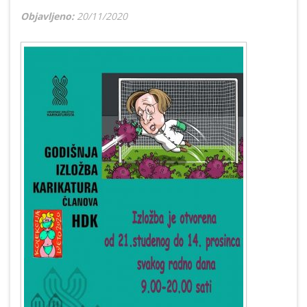
Objavljeno:
20/11/2020