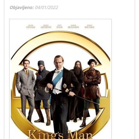
Objavljeno:
04/01/2022