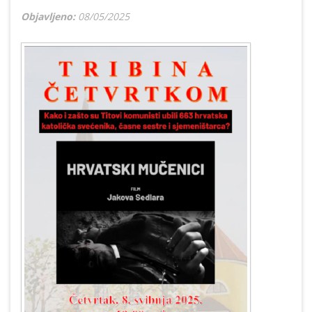
Objavljeno:
08/05/2025