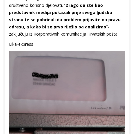
društveno-korisno djelovati. “
Drago da ste kao
predstavnik medija pokazali prije svega ljudsku
stranu te se pobrinuli da problem prijavite na pravu
adresu, a kako bi se prvo riješio pa analizirao
“-
zaključuju iz Korporativnih komunikacija Hrvatskih pošta.
Lika-express