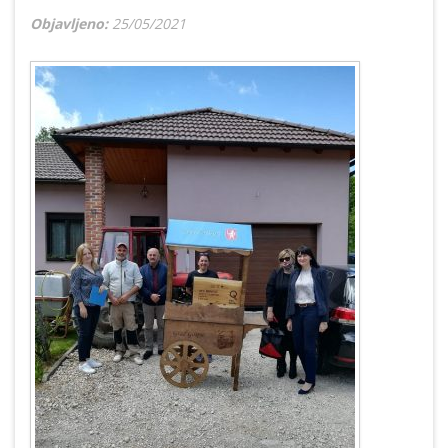
Objavljeno:
25/05/2021